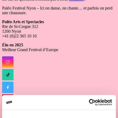
Paléo Festival Nyon – Ici on danse, on chante… et parfois on perd
une chaussure.
Paléo Arts et Spectacles
Rte de St-Cergue 312
1260 Nyon
+41 (0)22 365 10 10
Élu en 2025
Meilleur Grand Festival d’Europe
Bisous
© 2026 Paléo Festival Nyon