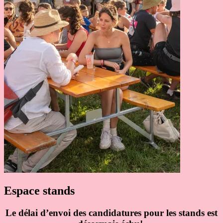
Espace stands
Le délai d’envoi des candidatures pour les stands
est