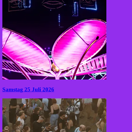
Samstag 25 Juli 2026