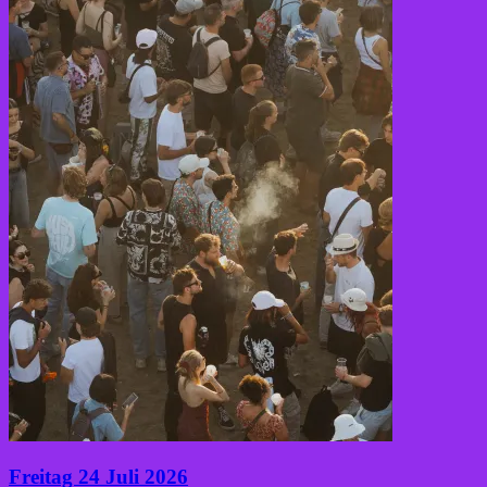
Freitag 24 Juli 2026