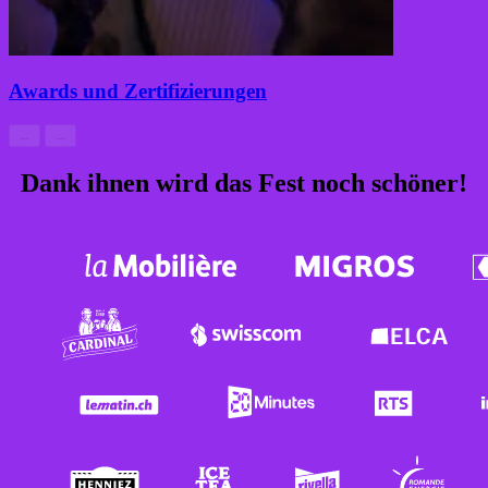
Awards und Zertifizierungen
←
→
Dank ihnen wird das Fest noch schöner!