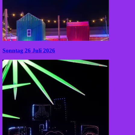
Sonntag 26 Juli 2026