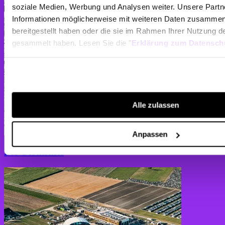
soziale Medien, Werbung und Analysen weiter. Unsere Partne
Informationen möglicherweise mit weiteren Daten zusammen,
bereitgestellt haben oder die sie im Rahmen Ihrer Nutzung d
gesammelt haben. Lesen Sie die "
Erklärung zum Datensch
Alle zulassen
Anpassen
Die Geschichte