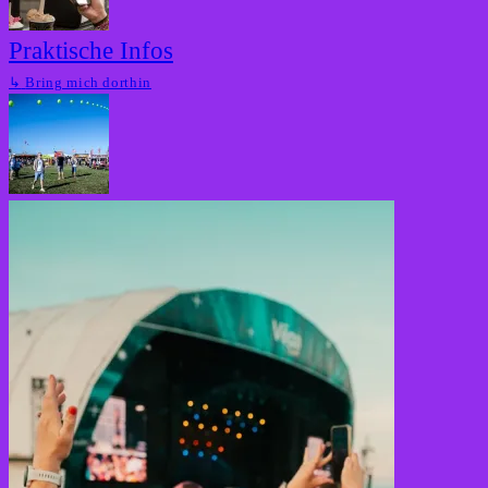
Praktische Infos
↳
Bring mich dorthin