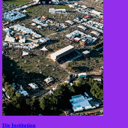
Die Institution