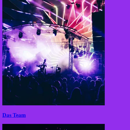
Das Team