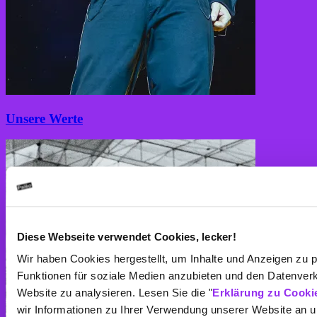
Unsere Werte
Diese Webseite verwendet Cookies, lecker!
Wir haben Cookies hergestellt, um Inhalte und Anzeigen zu p
Funktionen für soziale Medien anzubieten und den Datenverk
Website zu analysieren. Lesen Sie die "
Erklärung zu Cooki
wir Informationen zu Ihrer Verwendung unserer Website an u