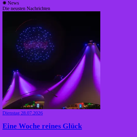
✺
News
Die neusten Nachrichten
Dienstag 28.07.2026
Eine Woche reines Glück