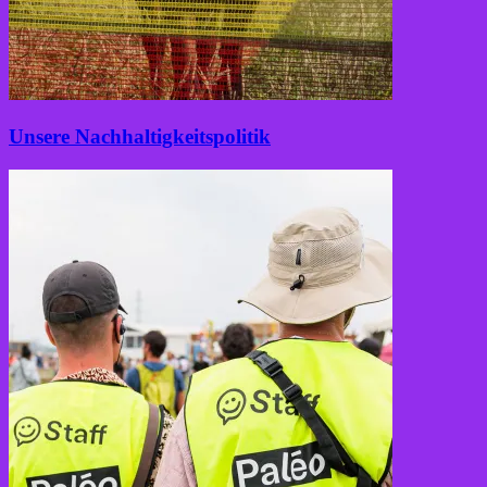
Unsere Nachhaltigkeitspolitik