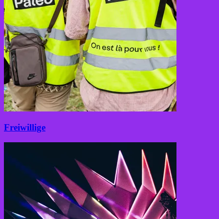
Freiwillige