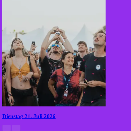
Dienstag 21. Juli 2026
←
→