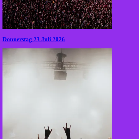
Donnerstag 23 Juli 2026