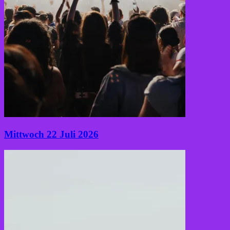
Mittwoch 22 Juli 2026