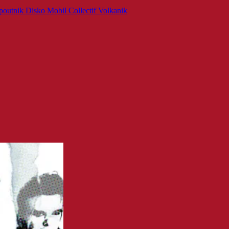
poutnik Disko Mobil
Collectif Volkanik